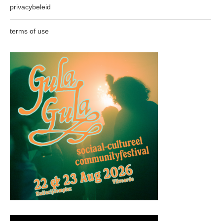
privacybeleid
terms of use