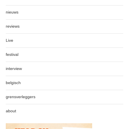
nieuws
reviews
Live
festival
interview
belgisch
grensverleggers
about