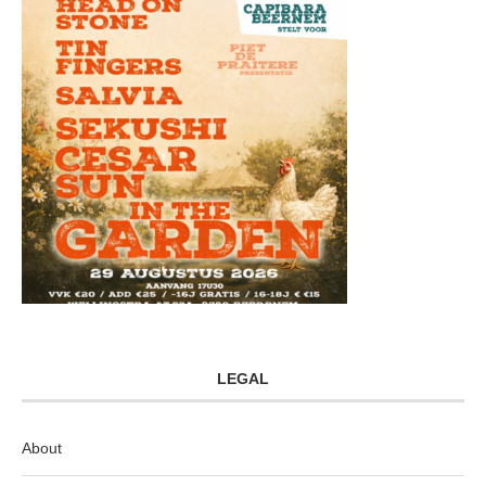
LEGAL
About