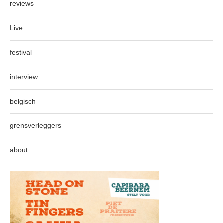
reviews
Live
festival
interview
belgisch
grensverleggers
about