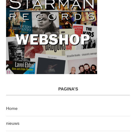
PAGINA’S
Home
nieuws