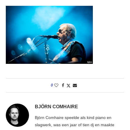
0
BJÖRN COMHAIRE
Björn Comhaire speelde als kind piano en
slagwerk, was een jaar of tien dj en maakte