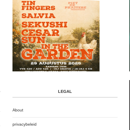
LEGAL
About
privacybeleid