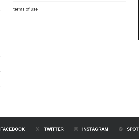
terms of use
FACEBOOK
TWITTER
INSTAGRAM
SPOT