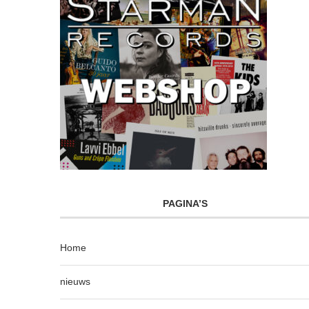
PAGINA’S
Home
nieuws