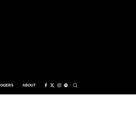
EGGERS
ABOUT