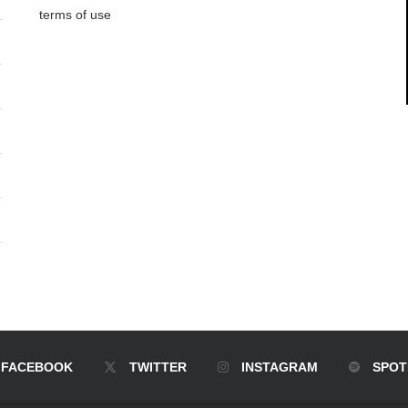
terms of use
FACEBOOK
TWITTER
INSTAGRAM
SPOT