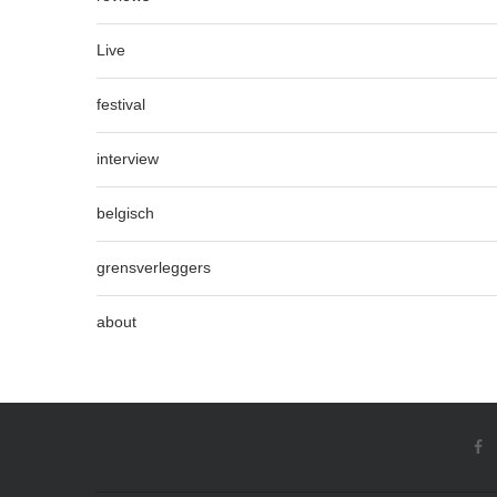
Live
festival
interview
belgisch
grensverleggers
about