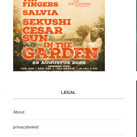
LEGAL
About
privacybeleid