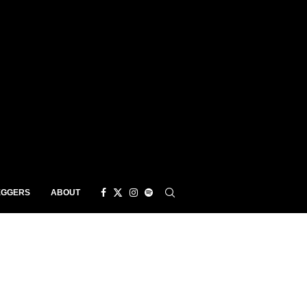
EGGERS
ABOUT