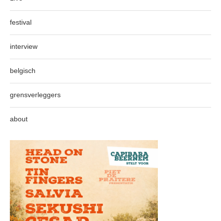
festival
interview
belgisch
grensverleggers
about