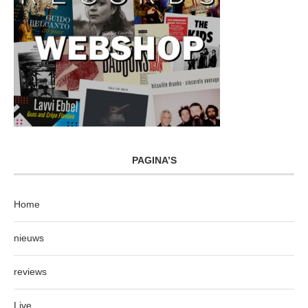
PAGINA’S
Home
nieuws
reviews
Live