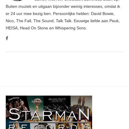
Buiten muziek en uitgaan bijzonder weinig interesses, omdat ik
er 24 uur mee bezig ben. Persoonlijke helden: David Bowie,
Nico, The Fall, The Sound, Talk Talk. Eeuwige liefde aan Peuk,
HEISA, Head On Stone en Whispering Sons.