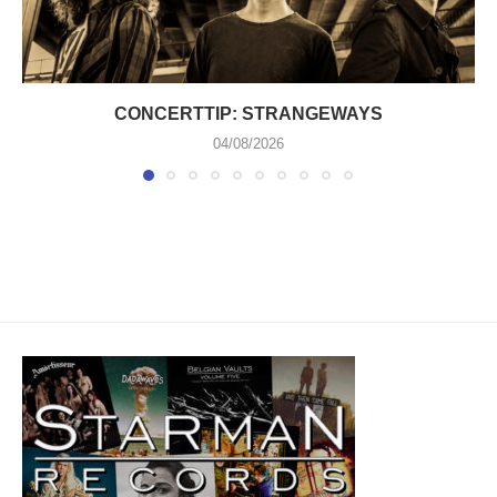
CONCERTTIP: STRANGEWAYS
04/08/2026