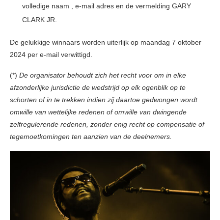
volledige naam , e-mail adres en de vermelding GARY
CLARK JR.
De gelukkige winnaars worden uiterlijk op maandag 7 oktober
2024 per e-mail verwittigd.
(*)
De organisator behoudt zich het recht voor om in elke
afzonderlijke jurisdictie de wedstrijd op elk ogenblik op te
schorten of in te trekken indien zij daartoe gedwongen wordt
omwille van wettelijke redenen of omwille van dwingende
zelfregulerende redenen, zonder enig recht op compensatie of
tegemoetkomingen ten aanzien van de deelnemers.