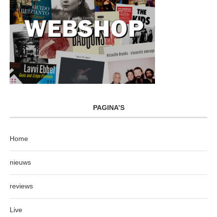
PAGINA’S
Home
nieuws
reviews
Live