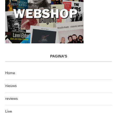
PAGINA’S
Home
nieuws
reviews
Live