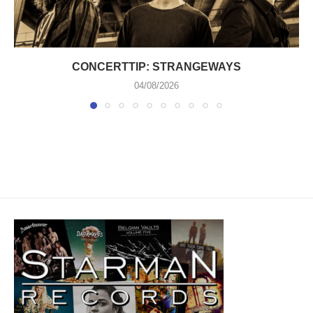
CONCERTTIP: STRANGEWAYS
04/08/2026