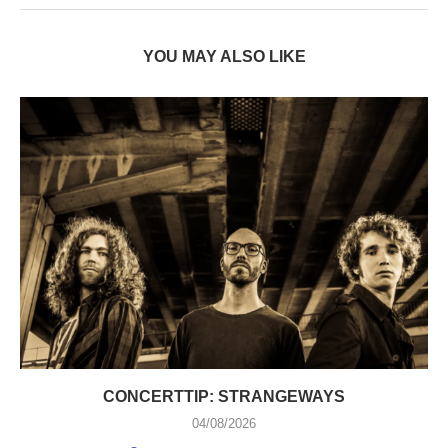
YOU MAY ALSO LIKE
CONCERTTIP: STRANGEWAYS
04/08/2026