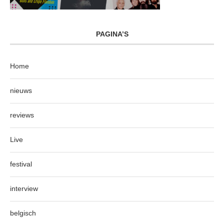
PAGINA’S
Home
nieuws
reviews
Live
festival
interview
belgisch