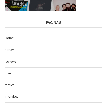
PAGINA’S
Home
nieuws
reviews
Live
festival
interview