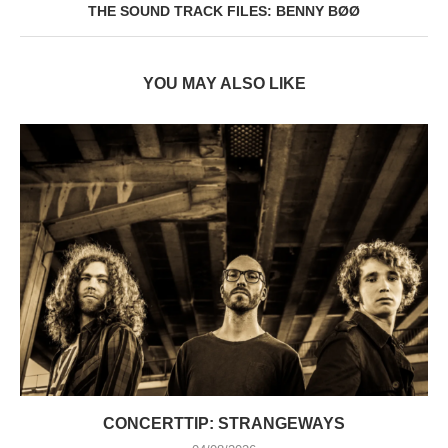
THE SOUND TRACK FILES: BENNY BØØ
YOU MAY ALSO LIKE
CONCERTTIP: STRANGEWAYS