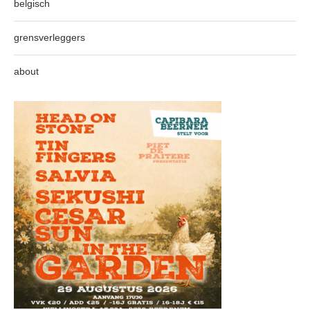
belgisch
grensverleggers
about