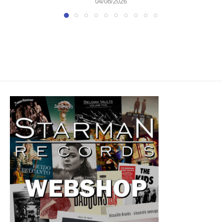
04/08/2026