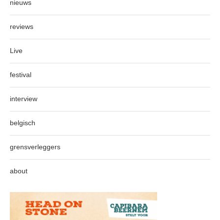
nieuws
reviews
Live
festival
interview
belgisch
grensverleggers
about