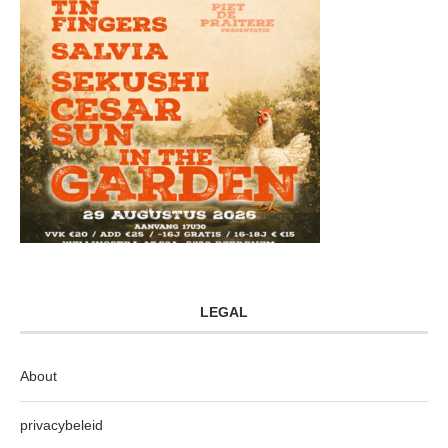
LEGAL
About
privacybeleid