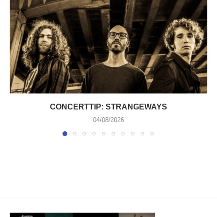
CONCERTTIP: STRANGEWAYS
04/08/2026