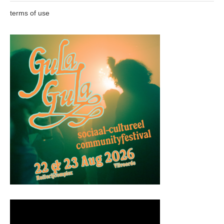
terms of use