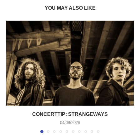
YOU MAY ALSO LIKE
CONCERTTIP: STRANGEWAYS
04/08/2026