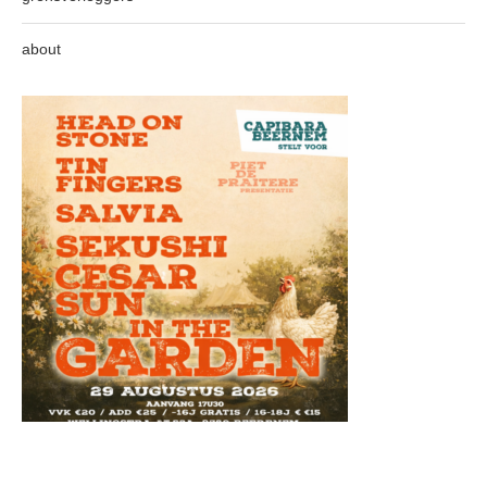
about