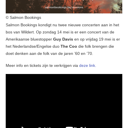
© Salmon Bookings
Salmon Bookings kondigt nu twee nieuwe concerten aan in het
bos van Wildert. Op zondag 14 mei is er een concert van de
Amerikaanse bluestopper
Guy Davis
en op vrijdag 19 mei is er
het Nederlandse/Engelse duo
The Coo
die folk brengen die
doet denken aan de folk van de jaren ’60 en ’70.
Meer info en tickets zijn te verkrijgen via
deze link.