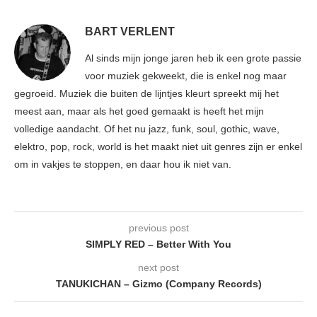
BART VERLENT
Al sinds mijn jonge jaren heb ik een grote passie
voor muziek gekweekt, die is enkel nog maar
gegroeid. Muziek die buiten de lijntjes kleurt spreekt mij het
meest aan, maar als het goed gemaakt is heeft het mijn
volledige aandacht. Of het nu jazz, funk, soul, gothic, wave,
elektro, pop, rock, world is het maakt niet uit genres zijn er enkel
om in vakjes te stoppen, en daar hou ik niet van.
previous post
SIMPLY RED – Better With You
next post
TANUKICHAN – Gizmo (Company Records)