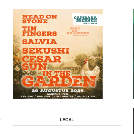
LEGAL