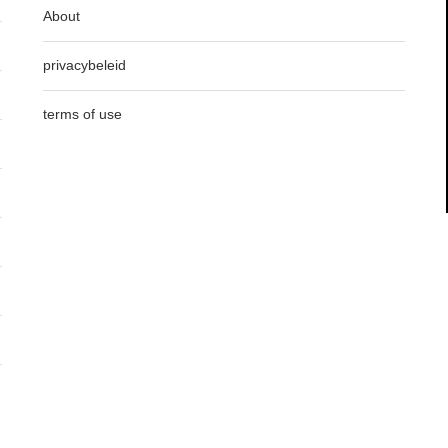
About
privacybeleid
terms of use