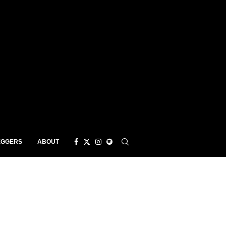
EGGERS
ABOUT