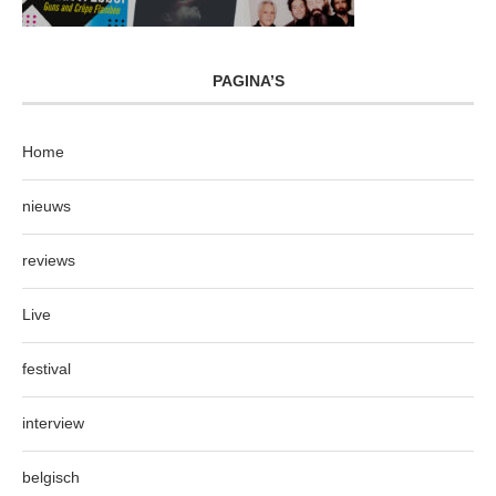
PAGINA’S
Home
nieuws
reviews
Live
festival
interview
belgisch