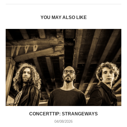
YOU MAY ALSO LIKE
CONCERTTIP: STRANGEWAYS
04/08/2026