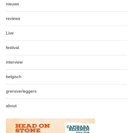
nieuws
reviews
Live
festival
interview
belgisch
grensverleggers
about