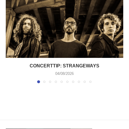
CONCERTTIP: STRANGEWAYS
04/08/2026