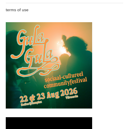
terms of use