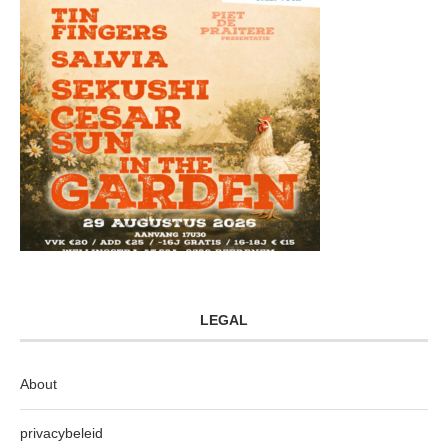
LEGAL
About
privacybeleid