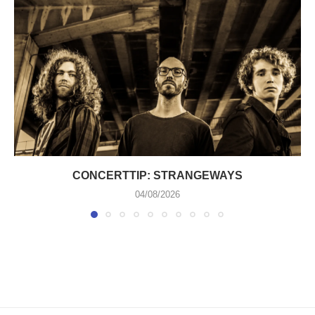
CONCERTTIP: STRANGEWAYS
04/08/2026