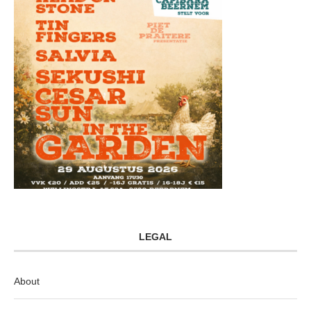
LEGAL
About