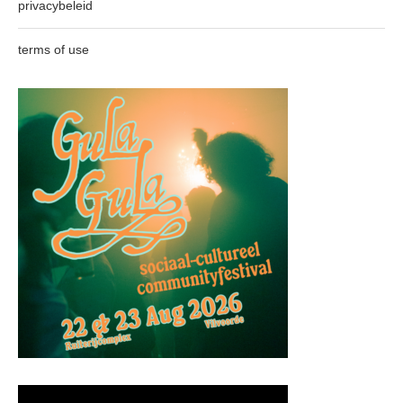
privacybeleid
terms of use