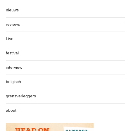
nieuws
reviews
Live
festival
interview
belgisch
grensverleggers
about