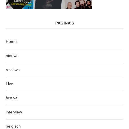
PAGINA’S
Home
nieuws
reviews
Live
festival
interview
belgisch