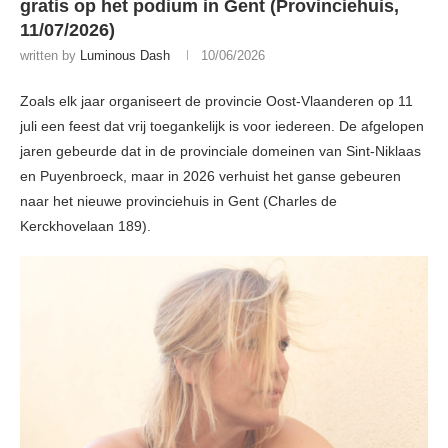
gratis op het podium in Gent (Provinciehuis,
11/07/2026)
written by
Luminous Dash
10/06/2026
Zoals elk jaar organiseert de provincie Oost-Vlaanderen op 11
juli een feest dat vrij toegankelijk is voor iedereen. De afgelopen
jaren gebeurde dat in de provinciale domeinen van Sint-Niklaas
en Puyenbroeck, maar in 2026 verhuist het ganse gebeuren
naar het nieuwe provinciehuis in Gent (Charles de
Kerckhovelaan 189).