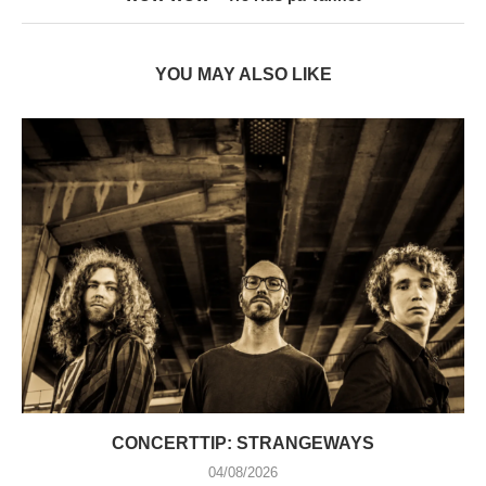
YOU MAY ALSO LIKE
CONCERTTIP: STRANGEWAYS
04/08/2026