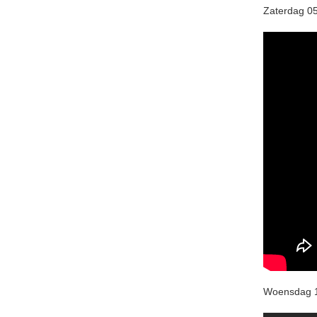
Zaterdag 
Woensdag 