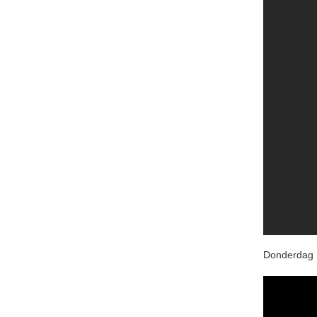
Donderdag 