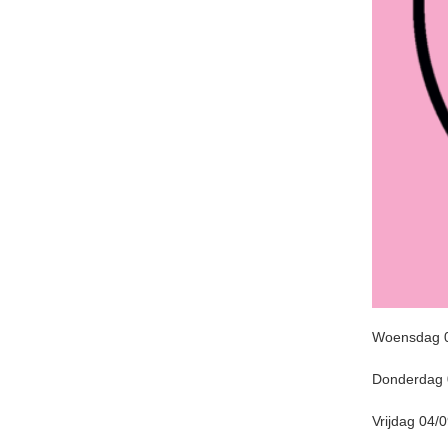
Woensdag 03
Donderdag 0
Vrijdag 04/