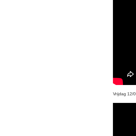
Vrijdag 12