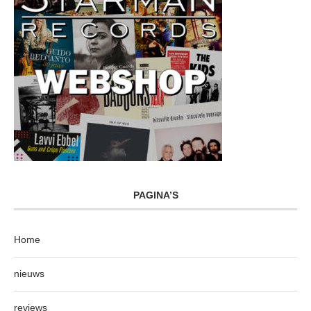
PAGINA’S
Home
nieuws
reviews