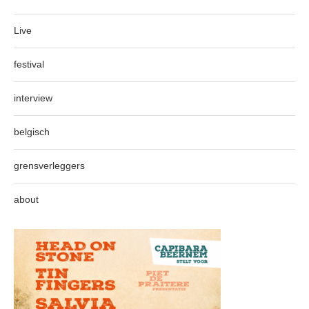
Live
festival
interview
belgisch
grensverleggers
about