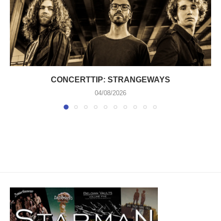
CONCERTTIP: STRANGEWAYS
04/08/2026