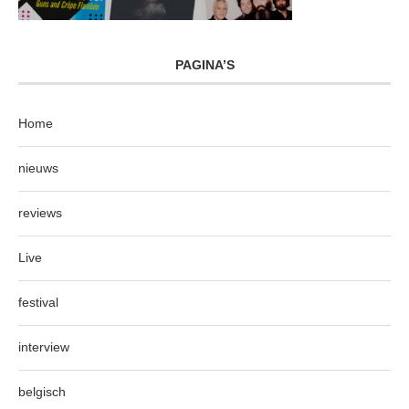
PAGINA’S
Home
nieuws
reviews
Live
festival
interview
belgisch