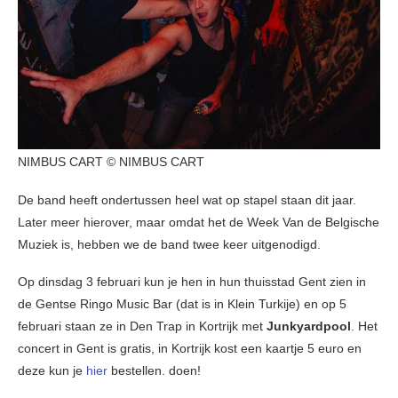
NIMBUS CART © NIMBUS CART
De band heeft ondertussen heel wat op stapel staan dit jaar.
Later meer hierover, maar omdat het de Week Van de Belgische
Muziek is, hebben we de band twee keer uitgenodigd.
Op dinsdag 3 februari kun je hen in hun thuisstad Gent zien in
de Gentse Ringo Music Bar (dat is in Klein Turkije) en op 5
februari staan ze in Den Trap in Kortrijk met
Junkyardpool
. Het
concert in Gent is gratis, in Kortrijk kost een kaartje 5 euro en
deze kun je
hier
bestellen. doen!