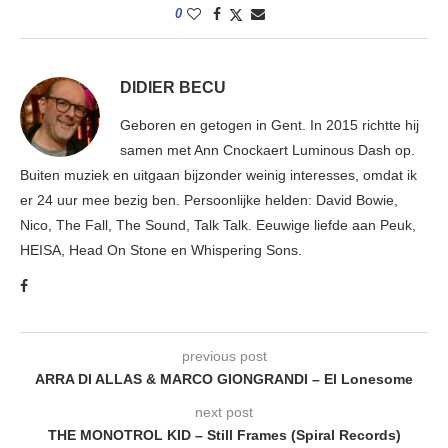
0
DIDIER BECU
Geboren en getogen in Gent. In 2015 richtte hij
samen met Ann Cnockaert Luminous Dash op.
Buiten muziek en uitgaan bijzonder weinig interesses, omdat ik
er 24 uur mee bezig ben. Persoonlijke helden: David Bowie,
Nico, The Fall, The Sound, Talk Talk. Eeuwige liefde aan Peuk,
HEISA, Head On Stone en Whispering Sons.
previous post
ARRA DI ALLAS & MARCO GIONGRANDI – El Lonesome
next post
THE MONOTROL KID – Still Frames (Spiral Records)