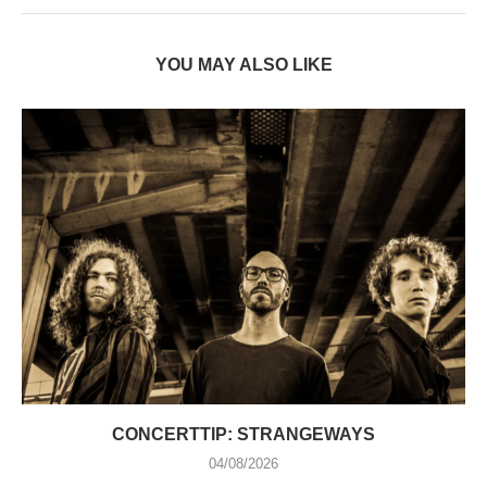
YOU MAY ALSO LIKE
CONCERTTIP: STRANGEWAYS
04/08/2026