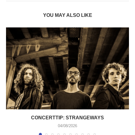
YOU MAY ALSO LIKE
CONCERTTIP: STRANGEWAYS
04/08/2026