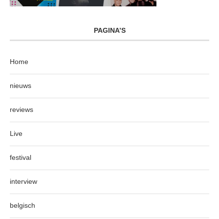
PAGINA’S
Home
nieuws
reviews
Live
festival
interview
belgisch