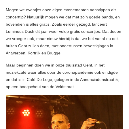
Mogen we eventjes onze eigen evenementen aanstippen als
concerttip? Natuurlijk mogen we dat met zo’n goede bands, en
bovendien is alles gratis. Zoals eerder gezegd, lanceert
Luminous Dash dit jaar weer volop gratis concertjes. Dat deden
we vroeger ook, maar nieuw hierbij is dat we het vanaf nu ook
buiten Gent zullen doen, met ondertussen bevestigingen in
Antwerpen, Kortrijk en Brugge.
Maar beginnen doen we in onze thuisstad Gent, in het
muziekcafé waar alles door de coronapandemie ook eindigde
en dat is in Café De Loge, gelegen in de Annonciadenstraat 5,
op een boogscheut van de Veldstraat.