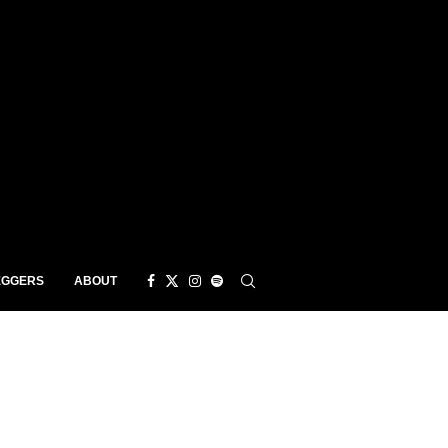
EGGERS
ABOUT