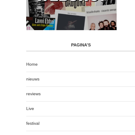
PAGINA’S
Home
nieuws
reviews
Live
festival