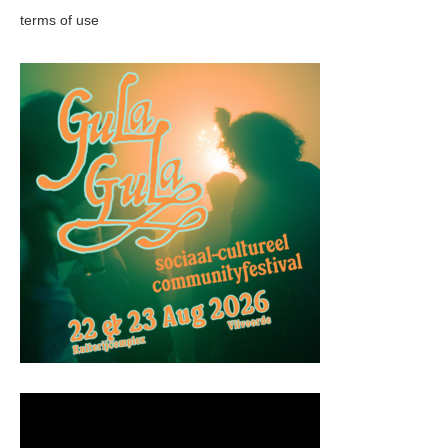
terms of use