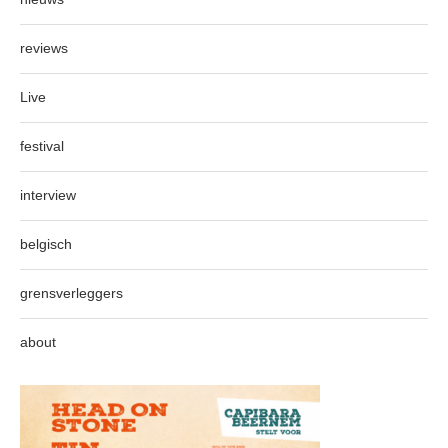
reviews
Live
festival
interview
belgisch
grensverleggers
about