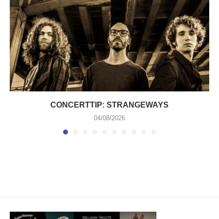
CONCERTTIP: STRANGEWAYS
04/08/2026