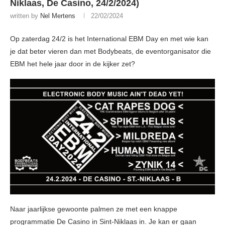
Niklaas, De Casino, 24/2/2024)
written by
Nel Mertens
22/02/2024
Op zaterdag 24/2 is het International EBM Day en met wie kan
je dat beter vieren dan met Bodybeats, de eventorganisator die
EBM het hele jaar door in de kijker zet?
Naar jaarlijkse gewoonte palmen ze met een knappe
programmatie De Casino in Sint-Niklaas in. Je kan er gaan