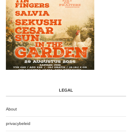
LEGAL
About
privacybeleid