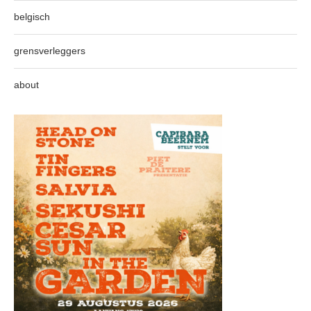
belgisch
grensverleggers
about