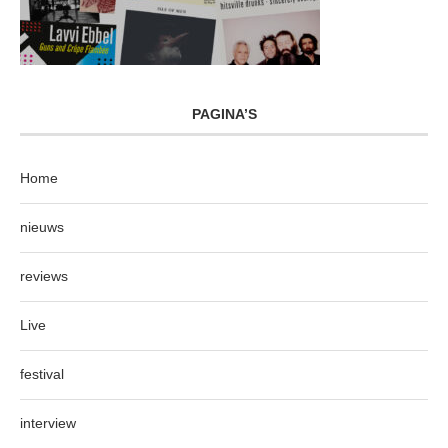
PAGINA’S
Home
nieuws
reviews
Live
festival
interview