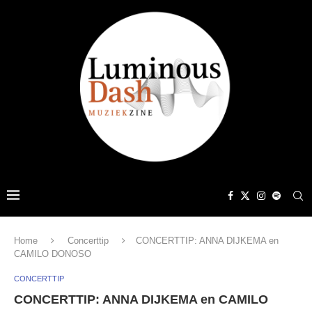
Home
Concerttip
CONCERTTIP: ANNA DIJKEMA en
CAMILO DONOSO
CONCERTTIP
CONCERTTIP: ANNA DIJKEMA en CAMILO