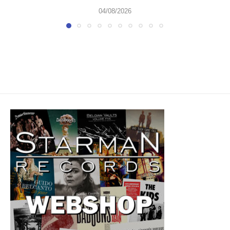
04/08/2026