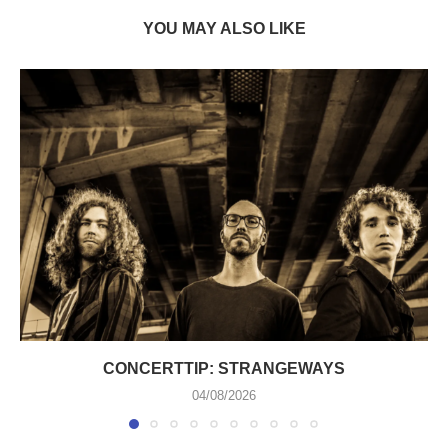
YOU MAY ALSO LIKE
CONCERTTIP: STRANGEWAYS
04/08/2026