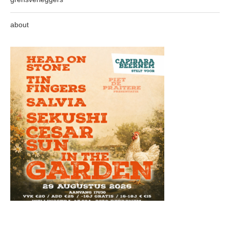
about