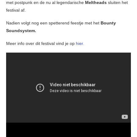
met postpunk en de nu al legendarische
Meltheads
sluiten het
festival af.
Nadien volgt nog een spetterend feestje met het
Bounty
Soundsystem.
Meer info over dit festival vind je op
hier.