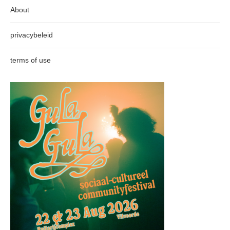
About
privacybeleid
terms of use