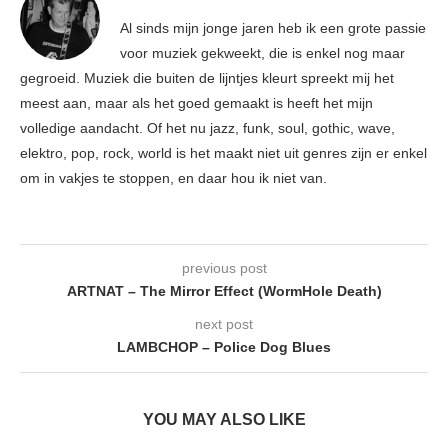
Al sinds mijn jonge jaren heb ik een grote passie
voor muziek gekweekt, die is enkel nog maar
gegroeid. Muziek die buiten de lijntjes kleurt spreekt mij het
meest aan, maar als het goed gemaakt is heeft het mijn
volledige aandacht. Of het nu jazz, funk, soul, gothic, wave,
elektro, pop, rock, world is het maakt niet uit genres zijn er enkel
om in vakjes te stoppen, en daar hou ik niet van.
previous post
ARTNAT – The Mirror Effect (WormHole Death)
next post
LAMBCHOP – Police Dog Blues
YOU MAY ALSO LIKE