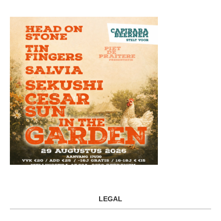
LEGAL