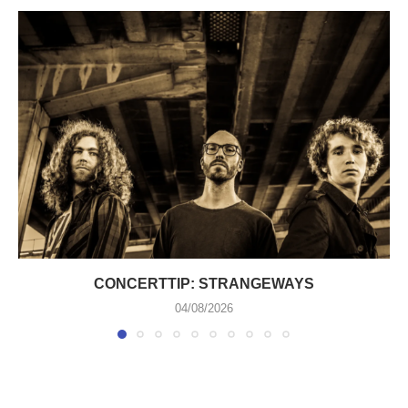
CONCERTTIP: STRANGEWAYS
04/08/2026