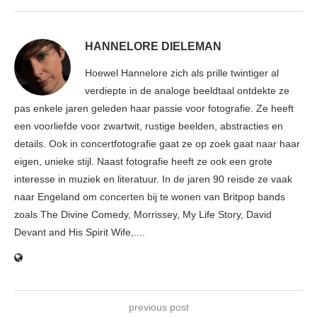
HANNELORE DIELEMAN
Hoewel Hannelore zich als prille twintiger al
verdiepte in de analoge beeldtaal ontdekte ze
pas enkele jaren geleden haar passie voor fotografie. Ze heeft
een voorliefde voor zwartwit, rustige beelden, abstracties en
details. Ook in concertfotografie gaat ze op zoek gaat naar haar
eigen, unieke stijl. Naast fotografie heeft ze ook een grote
interesse in muziek en literatuur. In de jaren 90 reisde ze vaak
naar Engeland om concerten bij te wonen van Britpop bands
zoals The Divine Comedy, Morrissey, My Life Story, David
Devant and His Spirit Wife,....
previous post