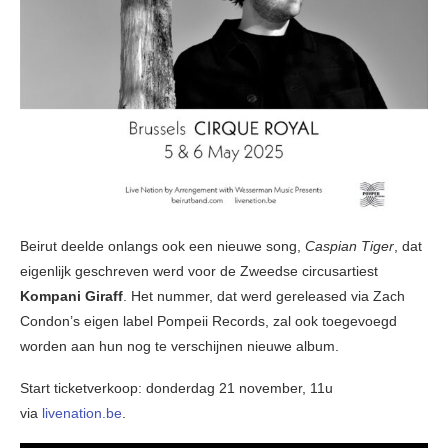
Beirut deelde onlangs ook een nieuwe song,
Caspian Tiger
, dat
eigenlijk geschreven werd voor de Zweedse circusartiest
Kompani Giraff
. Het nummer, dat werd gereleased via Zach
Condon’s eigen label Pompeii Records, zal ook toegevoegd
worden aan hun nog te verschijnen nieuwe album.
Start ticketverkoop: donderdag 21 november, 11u
via
livenation.be
.