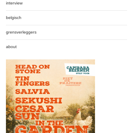
interview
belgisch
grensverleggers
about