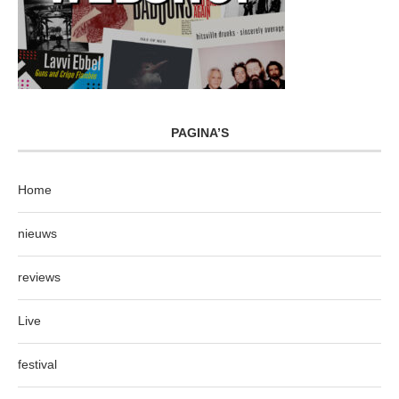
PAGINA’S
Home
nieuws
reviews
Live
festival