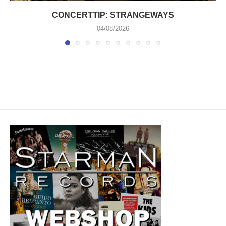
CONCERTTIP: STRANGEWAYS
04/08/2026