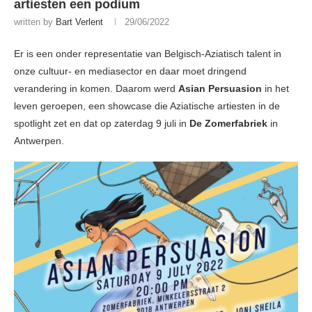
artiesten een podium
written by
Bart Verlent
29/06/2022
Er is een onder representatie van Belgisch-Aziatisch talent in
onze cultuur- en mediasector en daar moet dringend
verandering in komen. Daarom werd
Asian Persuasion
in het
leven geroepen, een showcase die Aziatische artiesten in de
spotlight zet en dat op zaterdag 9 juli in
De Zomerfabriek
in
Antwerpen.