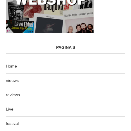
PAGINA’S
Home
nieuws
reviews
Live
festival