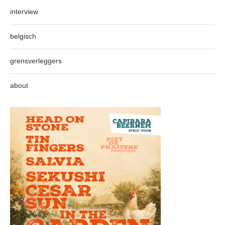
interview
belgisch
grensverleggers
about