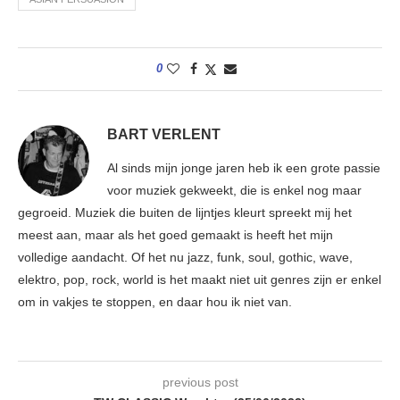
0
BART VERLENT
Al sinds mijn jonge jaren heb ik een grote passie
voor muziek gekweekt, die is enkel nog maar
gegroeid. Muziek die buiten de lijntjes kleurt spreekt mij het
meest aan, maar als het goed gemaakt is heeft het mijn
volledige aandacht. Of het nu jazz, funk, soul, gothic, wave,
elektro, pop, rock, world is het maakt niet uit genres zijn er enkel
om in vakjes te stoppen, en daar hou ik niet van.
previous post