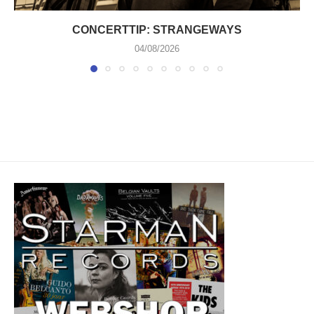
CONCERTTIP: STRANGEWAYS
04/08/2026