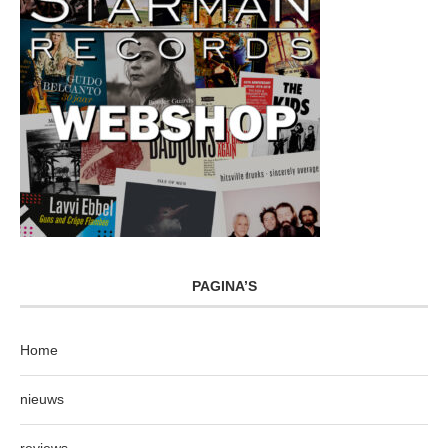
PAGINA’S
Home
nieuws