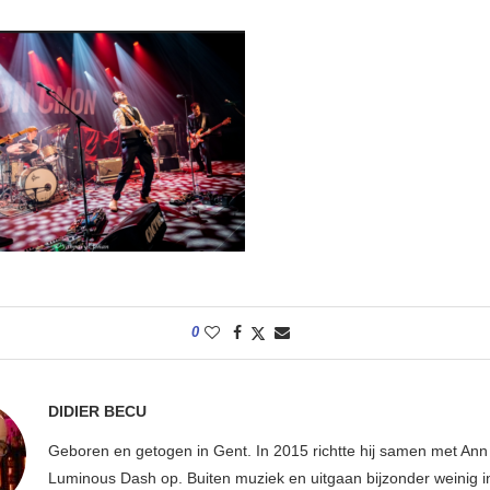
0
DIDIER BECU
Geboren en getogen in Gent. In 2015 richtte hij samen met An
Luminous Dash op. Buiten muziek en uitgaan bijzonder weinig i