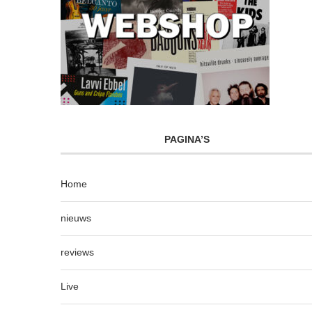
PAGINA’S
Home
nieuws
reviews
Live