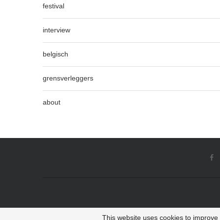
festival
interview
belgisch
grensverleggers
about
This website uses cookies to improve y