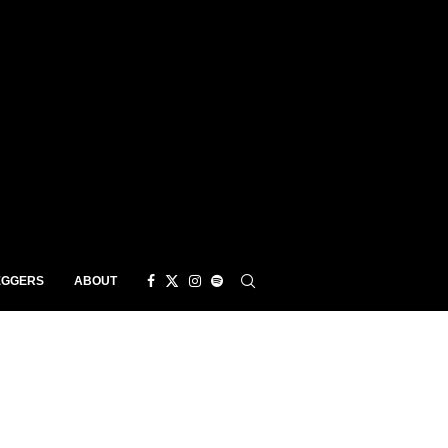
EGGERS
ABOUT