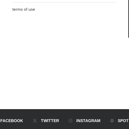
terms of use
FACEBOOK
TWITTER
INSTAGRAM
SPOT