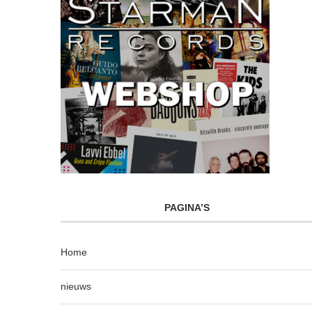
PAGINA’S
Home
nieuws