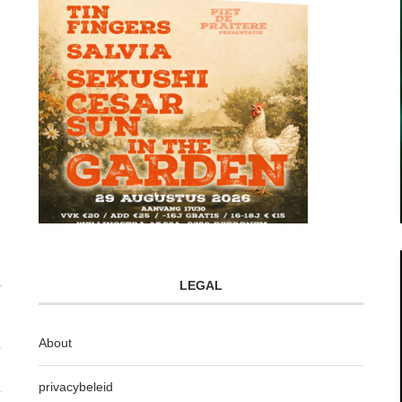
LEGAL
About
privacybeleid