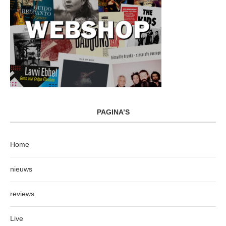
PAGINA’S
Home
nieuws
reviews
Live