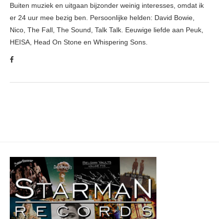
Buiten muziek en uitgaan bijzonder weinig interesses, omdat ik
er 24 uur mee bezig ben. Persoonlijke helden: David Bowie,
Nico, The Fall, The Sound, Talk Talk. Eeuwige liefde aan Peuk,
HEISA, Head On Stone en Whispering Sons.