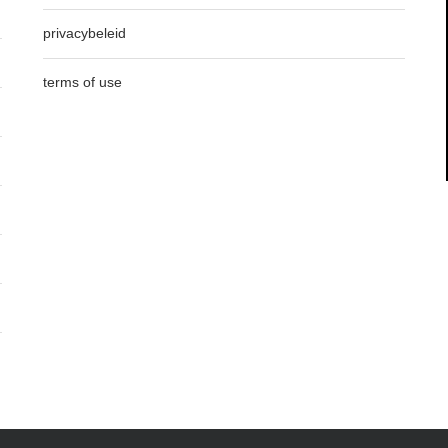
privacybeleid
terms of use