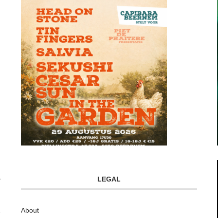
LEGAL
About