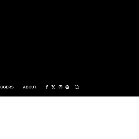
EGGERS
ABOUT