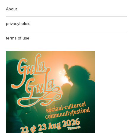
About
privacybeleid
terms of use