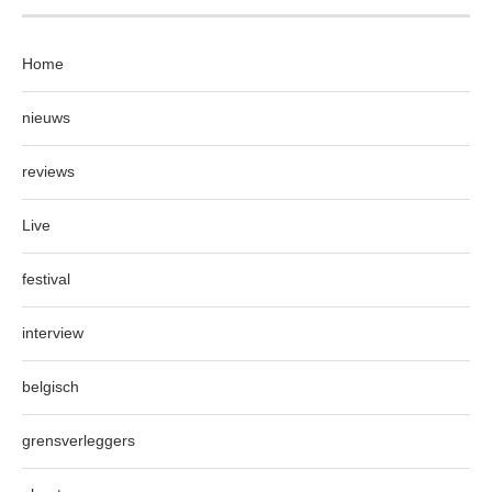
Home
nieuws
reviews
Live
festival
interview
belgisch
grensverleggers