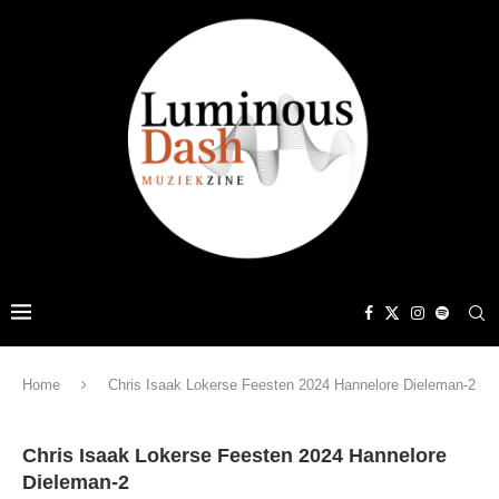
Home
Chris Isaak Lokerse Feesten 2024 Hannelore Dieleman-2
Chris Isaak Lokerse Feesten 2024 Hannelore
Dieleman-2