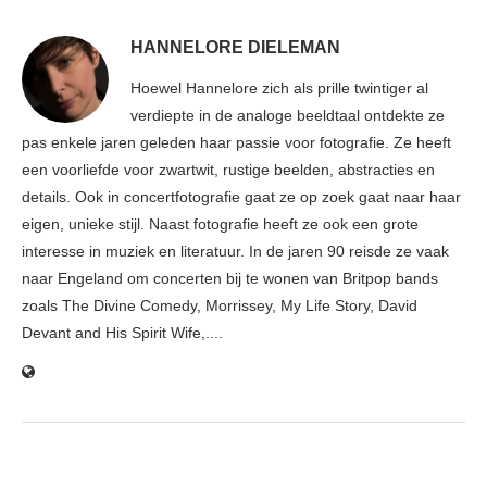
HANNELORE DIELEMAN
Hoewel Hannelore zich als prille twintiger al
verdiepte in de analoge beeldtaal ontdekte ze
pas enkele jaren geleden haar passie voor fotografie. Ze heeft
een voorliefde voor zwartwit, rustige beelden, abstracties en
details. Ook in concertfotografie gaat ze op zoek gaat naar haar
eigen, unieke stijl. Naast fotografie heeft ze ook een grote
interesse in muziek en literatuur. In de jaren 90 reisde ze vaak
naar Engeland om concerten bij te wonen van Britpop bands
zoals The Divine Comedy, Morrissey, My Life Story, David
Devant and His Spirit Wife,....