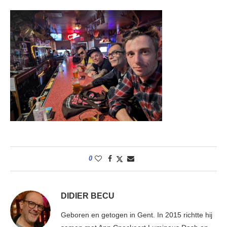
0
DIDIER BECU
Geboren en getogen in Gent. In 2015 richtte hij