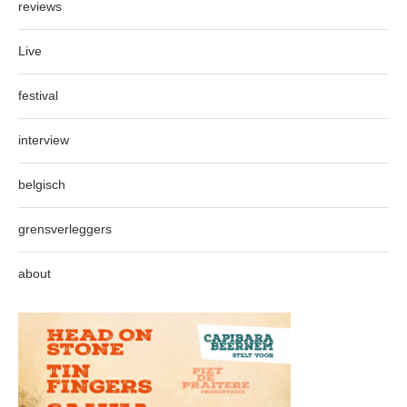
reviews
Live
festival
interview
belgisch
grensverleggers
about