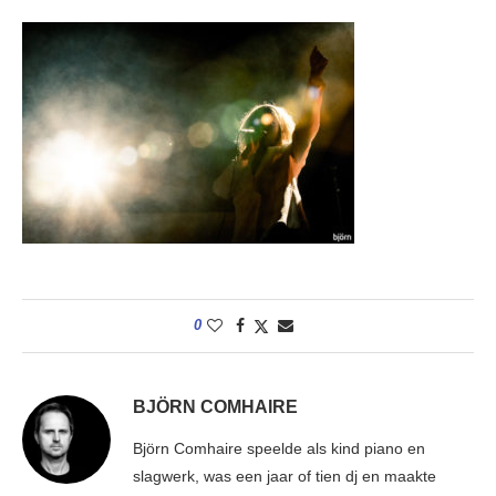
0
BJÖRN COMHAIRE
Björn Comhaire speelde als kind piano en
slagwerk, was een jaar of tien dj en maakte