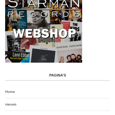
PAGINA’S
Home
nieuws