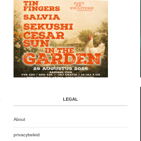
LEGAL
About
privacybeleid