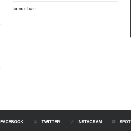
terms of use
FACEBOOK
TWITTER
INSTAGRAM
SPOT