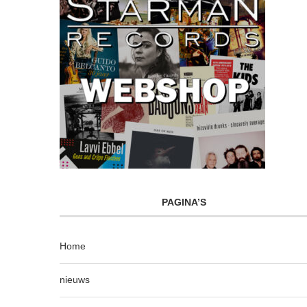
PAGINA’S
Home
nieuws