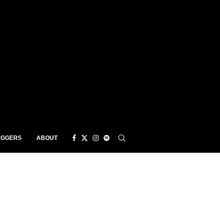
EGGERS
ABOUT