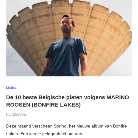
Lijstjes
De 10 beste Belgische platen volgens MARINO
ROOSEN (BONFIRE LAKES)
05/02/2026
Deze maand verscheen Sorino, het nieuwe album van Bonfire
Lakes. Een ideale gelegenheid om aan …