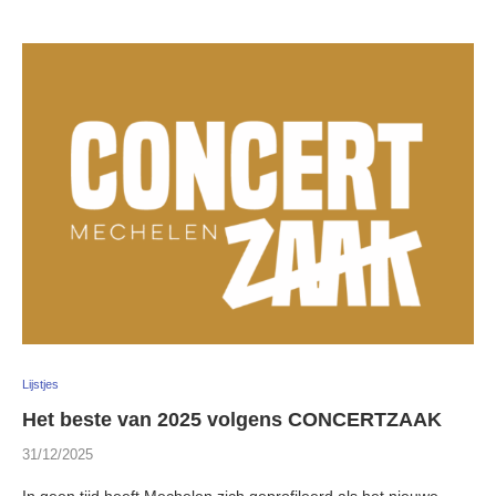
Lijstjes
Het beste van 2025 volgens CONCERTZAAK
31/12/2025