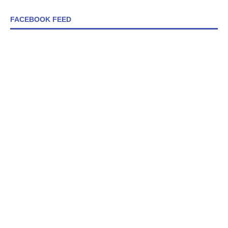
FACEBOOK FEED