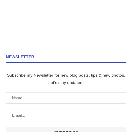
NEWSLETTER
Subscribe my Newsletter for new blog posts, tips & new photos.
Let's stay updated!