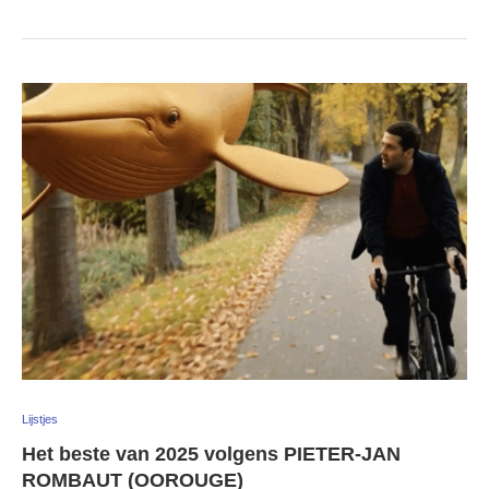
Lijstjes
Het beste van 2025 volgens PIETER-JAN
ROMBAUT (OOROUGE)