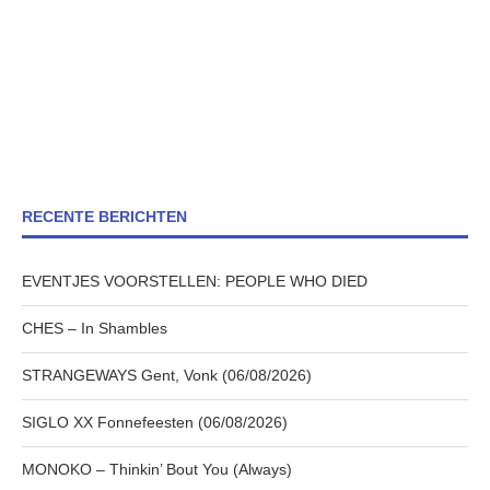
RECENTE BERICHTEN
EVENTJES VOORSTELLEN: PEOPLE WHO DIED
CHES – In Shambles
STRANGEWAYS Gent, Vonk (06/08/2026)
SIGLO XX Fonnefeesten (06/08/2026)
MONOKO – Thinkin’ Bout You (Always)