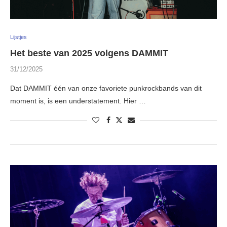
Lijstjes
Het beste van 2025 volgens DAMMIT
31/12/2025
Dat DAMMIT één van onze favoriete punkrockbands van dit
moment is, is een understatement. Hier …