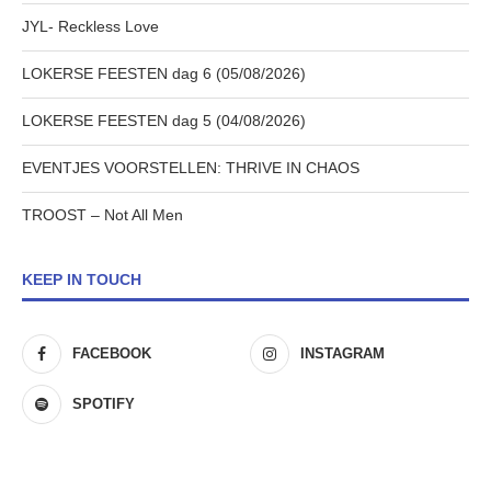
JYL- Reckless Love
LOKERSE FEESTEN dag 6 (05/08/2026)
LOKERSE FEESTEN dag 5 (04/08/2026)
EVENTJES VOORSTELLEN: THRIVE IN CHAOS
TROOST – Not All Men
KEEP IN TOUCH
FACEBOOK
INSTAGRAM
SPOTIFY