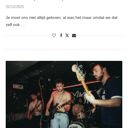
31/12/2025
Je moet ons niet altijd geloven, al was het maar omdat we dat
zelf ook …