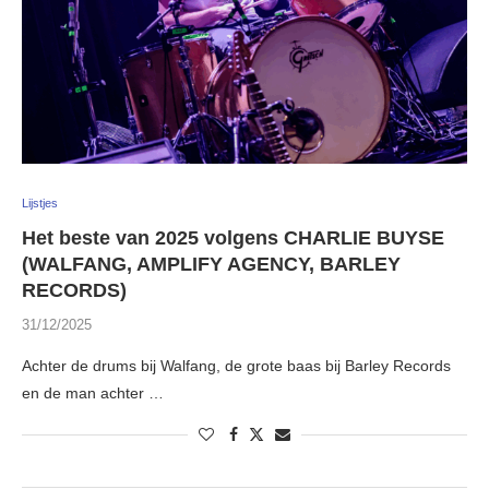
Lijstjes
Het beste van 2025 volgens CHARLIE BUYSE
(WALFANG, AMPLIFY AGENCY, BARLEY
RECORDS)
31/12/2025
Achter de drums bij Walfang, de grote baas bij Barley Records
en de man achter …