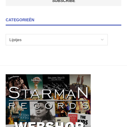
CATEGORIEËN