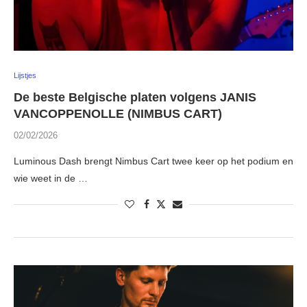
Lijstjes
De beste Belgische platen volgens JANIS
VANCOPPENOLLE (NIMBUS CART)
02/02/2026
Luminous Dash brengt Nimbus Cart twee keer op het podium en
wie weet in de …