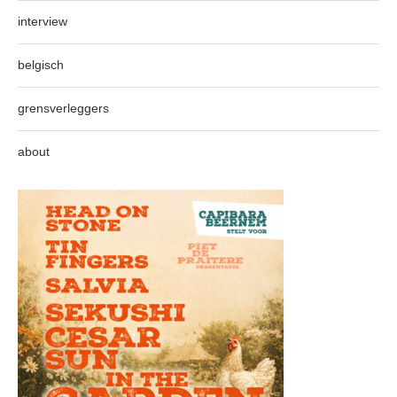
interview
belgisch
grensverleggers
about