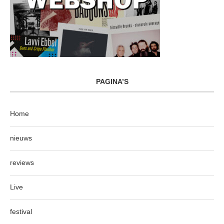
PAGINA’S
Home
nieuws
reviews
Live
festival