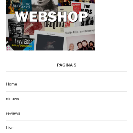
PAGINA’S
Home
nieuws
reviews
Live