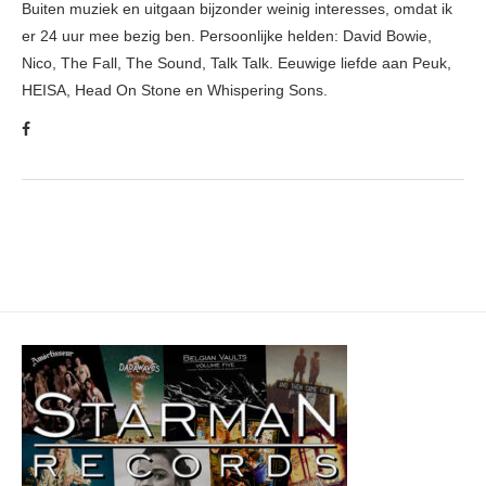
Buiten muziek en uitgaan bijzonder weinig interesses, omdat ik
er 24 uur mee bezig ben. Persoonlijke helden: David Bowie,
Nico, The Fall, The Sound, Talk Talk. Eeuwige liefde aan Peuk,
HEISA, Head On Stone en Whispering Sons.