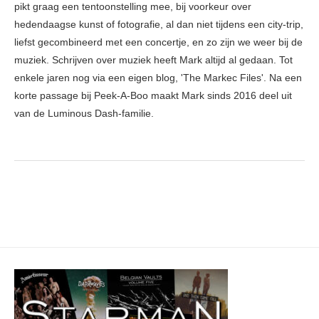
pikt graag een tentoonstelling mee, bij voorkeur over
hedendaagse kunst of fotografie, al dan niet tijdens een city-trip,
liefst gecombineerd met een concertje, en zo zijn we weer bij de
muziek. Schrijven over muziek heeft Mark altijd al gedaan. Tot
enkele jaren nog via een eigen blog, 'The Markec Files'. Na een
korte passage bij Peek-A-Boo maakt Mark sinds 2016 deel uit
van de Luminous Dash-familie.