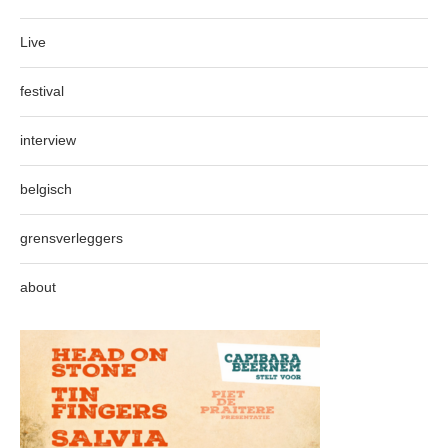
Live
festival
interview
belgisch
grensverleggers
about