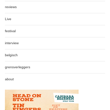
reviews
Live
festival
interview
belgisch
grensverleggers
about