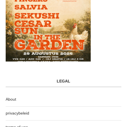
LEGAL
About
privacybeleid