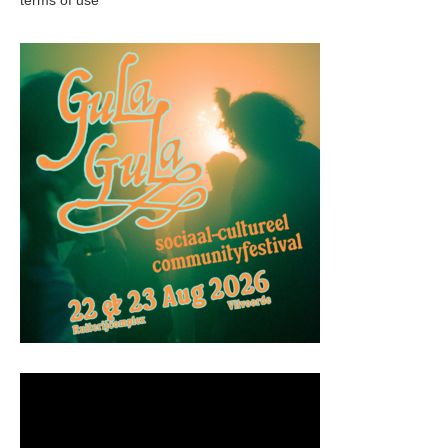
terms of use