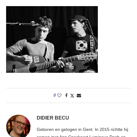
0
DIDIER BECU
Geboren en getogen in Gent. In 2015 richtte hij