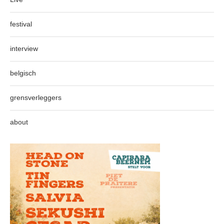
festival
interview
belgisch
grensverleggers
about