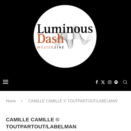
Home
CAMILLE CAMILLE © TOUTPARTOUT/LABELMAN
CAMILLE CAMILLE ©
TOUTPARTOUT/LABELMAN