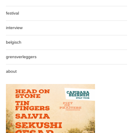
festival
interview
belgisch
grensverleggers
about