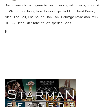
Buiten muziek en uitgaan bijzonder weinig interesses, omdat ik
er 24 uur mee bezig ben. Persoonlijke helden: David Bowie,
Nico, The Fall, The Sound, Talk Talk. Eeuwige liefde aan Peuk,
HEISA, Head On Stone en Whispering Sons.