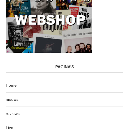
PAGINA’S
Home
nieuws
reviews
Live