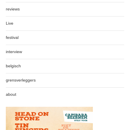
reviews
Live
festival
interview
belgisch
grensverleggers
about