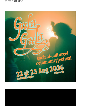
terms of use