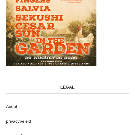
LEGAL
About
privacybeleid