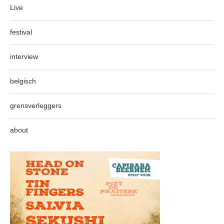
Live
festival
interview
belgisch
grensverleggers
about