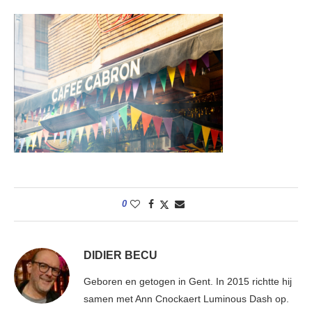
0
DIDIER BECU
Geboren en getogen in Gent. In 2015 richtte hij
samen met Ann Cnockaert Luminous Dash op.