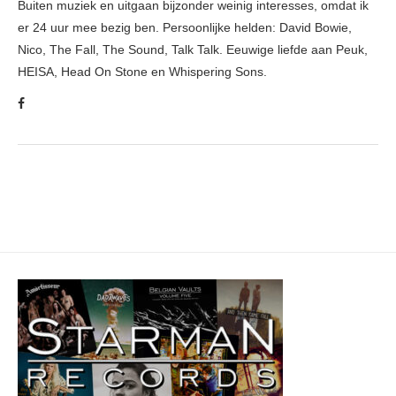
Buiten muziek en uitgaan bijzonder weinig interesses, omdat ik
er 24 uur mee bezig ben. Persoonlijke helden: David Bowie,
Nico, The Fall, The Sound, Talk Talk. Eeuwige liefde aan Peuk,
HEISA, Head On Stone en Whispering Sons.