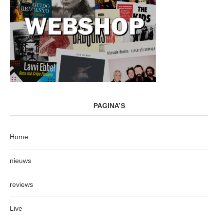
PAGINA’S
Home
nieuws
reviews
Live