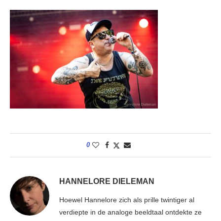
0
HANNELORE DIELEMAN
Hoewel Hannelore zich als prille twintiger al
verdiepte in de analoge beeldtaal ontdekte ze