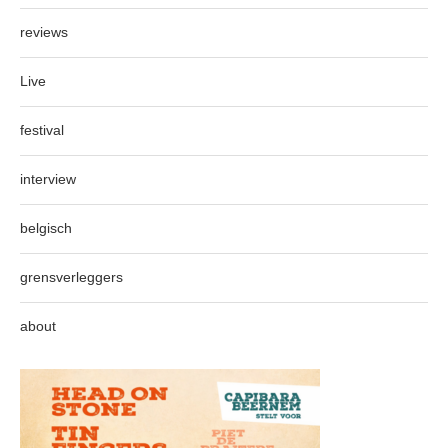
reviews
Live
festival
interview
belgisch
grensverleggers
about