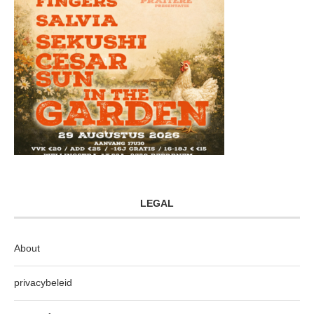
LEGAL
About
privacybeleid