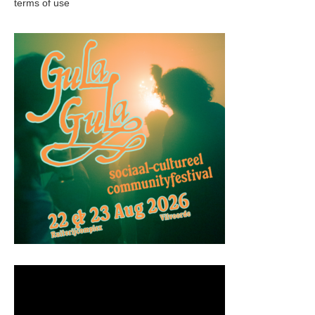
terms of use