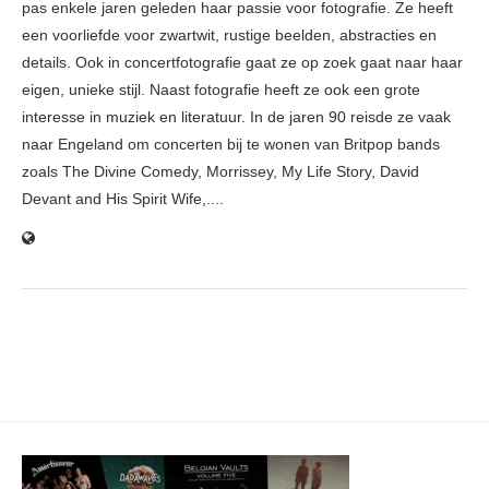
pas enkele jaren geleden haar passie voor fotografie. Ze heeft
een voorliefde voor zwartwit, rustige beelden, abstracties en
details. Ook in concertfotografie gaat ze op zoek gaat naar haar
eigen, unieke stijl. Naast fotografie heeft ze ook een grote
interesse in muziek en literatuur. In de jaren 90 reisde ze vaak
naar Engeland om concerten bij te wonen van Britpop bands
zoals The Divine Comedy, Morrissey, My Life Story, David
Devant and His Spirit Wife,....