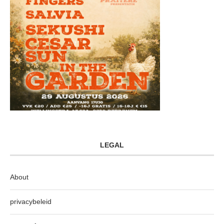
LEGAL
About
privacybeleid