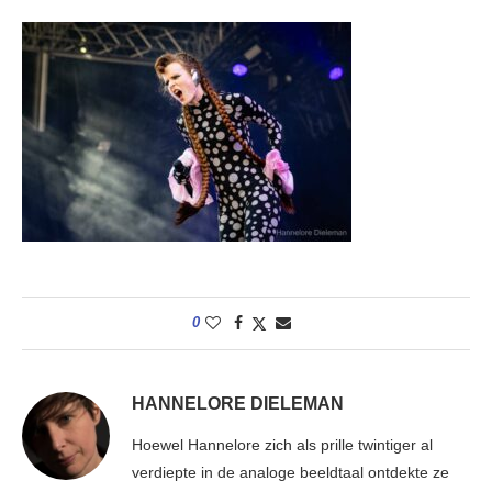
0
HANNELORE DIELEMAN
Hoewel Hannelore zich als prille twintiger al
verdiepte in de analoge beeldtaal ontdekte ze