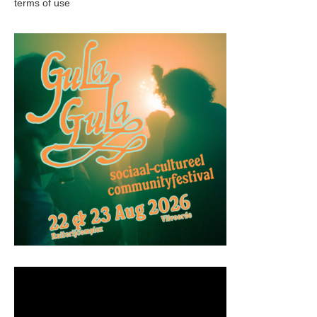
terms of use