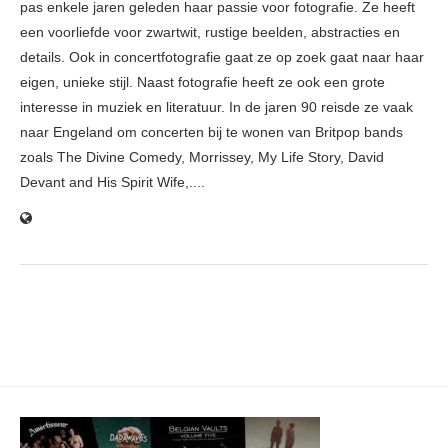
pas enkele jaren geleden haar passie voor fotografie. Ze heeft
een voorliefde voor zwartwit, rustige beelden, abstracties en
details. Ook in concertfotografie gaat ze op zoek gaat naar haar
eigen, unieke stijl. Naast fotografie heeft ze ook een grote
interesse in muziek en literatuur. In de jaren 90 reisde ze vaak
naar Engeland om concerten bij te wonen van Britpop bands
zoals The Divine Comedy, Morrissey, My Life Story, David
Devant and His Spirit Wife,....