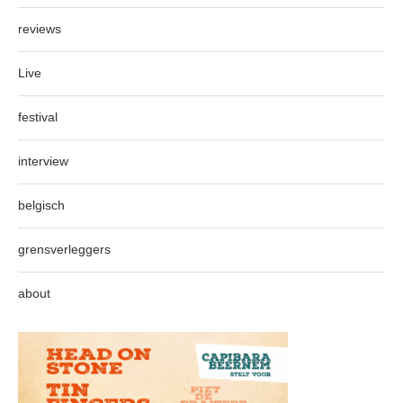
reviews
Live
festival
interview
belgisch
grensverleggers
about