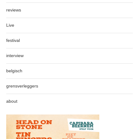
reviews
Live
festival
interview
belgisch
grensverleggers
about