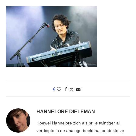
0
HANNELORE DIELEMAN
Hoewel Hannelore zich als prille twintiger al
verdiepte in de analoge beeldtaal ontdekte ze