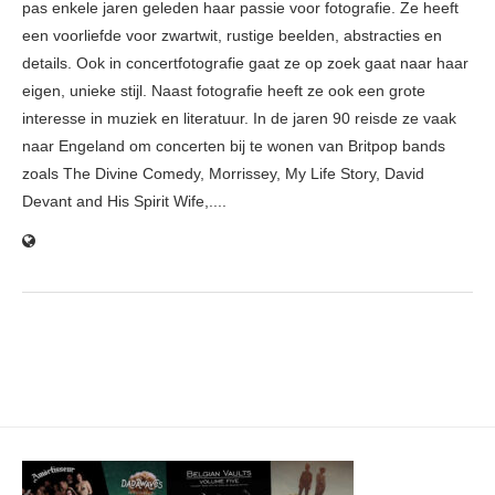
pas enkele jaren geleden haar passie voor fotografie. Ze heeft
een voorliefde voor zwartwit, rustige beelden, abstracties en
details. Ook in concertfotografie gaat ze op zoek gaat naar haar
eigen, unieke stijl. Naast fotografie heeft ze ook een grote
interesse in muziek en literatuur. In de jaren 90 reisde ze vaak
naar Engeland om concerten bij te wonen van Britpop bands
zoals The Divine Comedy, Morrissey, My Life Story, David
Devant and His Spirit Wife,....