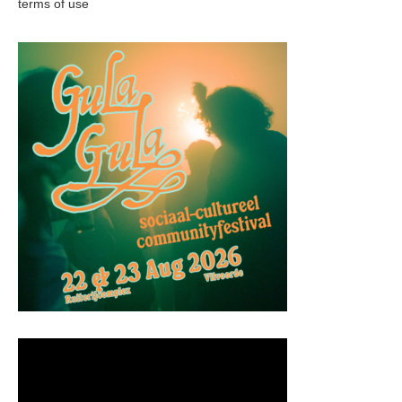
terms of use