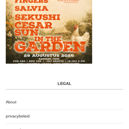
LEGAL
About
privacybeleid