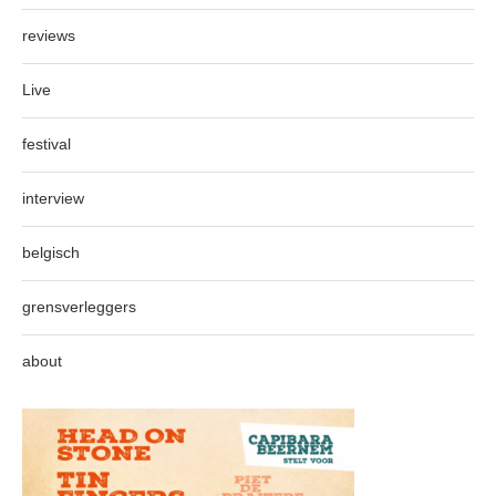
reviews
Live
festival
interview
belgisch
grensverleggers
about