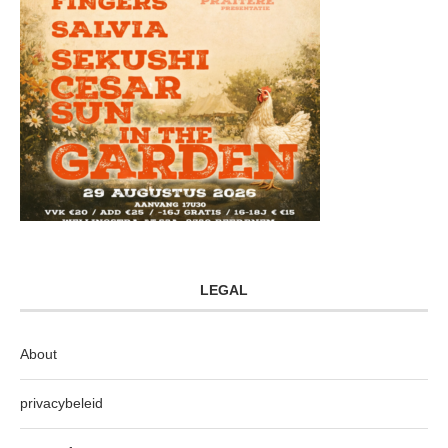
LEGAL
About
privacybeleid