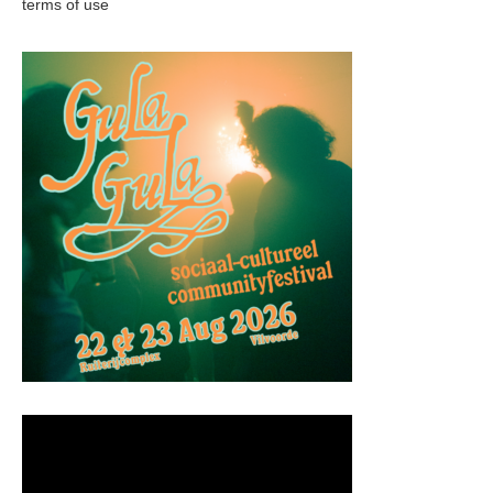
terms of use