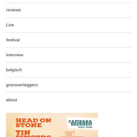
reviews
Live
festival
interview
belgisch
grensverleggers
about