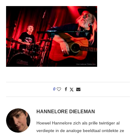
0
HANNELORE DIELEMAN
Hoewel Hannelore zich als prille twintiger al
verdiepte in de analoge beeldtaal ontdekte ze