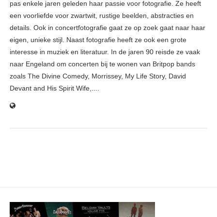
pas enkele jaren geleden haar passie voor fotografie. Ze heeft
een voorliefde voor zwartwit, rustige beelden, abstracties en
details. Ook in concertfotografie gaat ze op zoek gaat naar haar
eigen, unieke stijl. Naast fotografie heeft ze ook een grote
interesse in muziek en literatuur. In de jaren 90 reisde ze vaak
naar Engeland om concerten bij te wonen van Britpop bands
zoals The Divine Comedy, Morrissey, My Life Story, David
Devant and His Spirit Wife,....