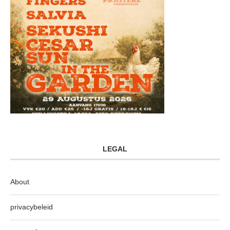
LEGAL
About
privacybeleid