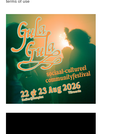
terms of use